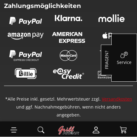
Zahlungsmöglichkeiten
FRAGEN?
Service
*Alle Preise inkl. gesetzl. Mehrwertsteuer zzgl.
Versandkosten
und ggf. Nachnahmegebühren, wenn nicht anders
angegeben.
Ware