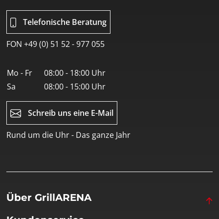
Telefonische Beratung
FON +49 (0) 51 52 - 977 055
Mo - Fr
08:00 - 18:00 Uhr
Sa
08:00 - 15:00 Uhr
Schreib uns eine E-Mail
Rund um die Uhr - Das ganze Jahr
Über GrillARENA