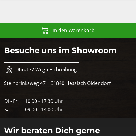
In den Warenkorb
Besuche uns im Showroom
Route / Wegbeschreibung
Steinbrinksweg 47 | 31840 Hessisch Oldendorf
Di - Fr
10:00 - 17:30 Uhr
Sa
09:00 - 14:00 Uhr
Wir beraten Dich gerne