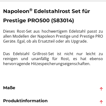
®
Napoleon
Edelstahlrost Set für
Prestige PRO500 (S83014)
Dieses Rost-Set aus hochwertigem Edelstahl passt zu
allen Modellen der Napoleon Prestige und Prestige PRO
Geräte. Egal, ob als Ersatzteil oder als Upgrade.
Das Edelstahl Grillrost-Set ist nicht nur leicht zu
reinigen und unanfällig für Rost, es hat ebenso
hervorragende Hitzespeicherungseigenschaften.
Maße
Produktinformation