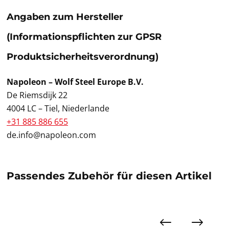
Angaben zum Hersteller
(Informationspflichten zur GPSR
Produktsicherheitsverordnung)
Napoleon – Wolf Steel Europe B.V.
De Riemsdijk 22
4004 LC – Tiel, Niederlande
+31 885 886 655
de.info@napoleon.com
Passendes Zubehör für diesen Artikel
Produktgalerie überspringen