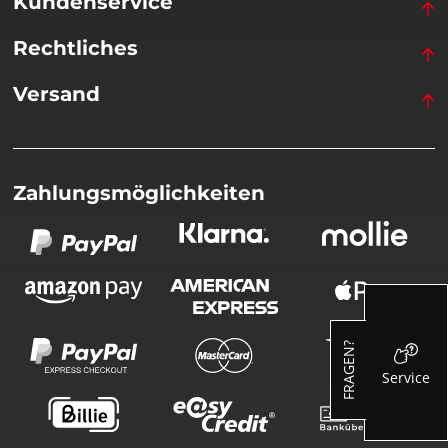
Kundenservice
Rechtliches
Versand
Zahlungsmöglichkeiten
FRAGEN?
Service