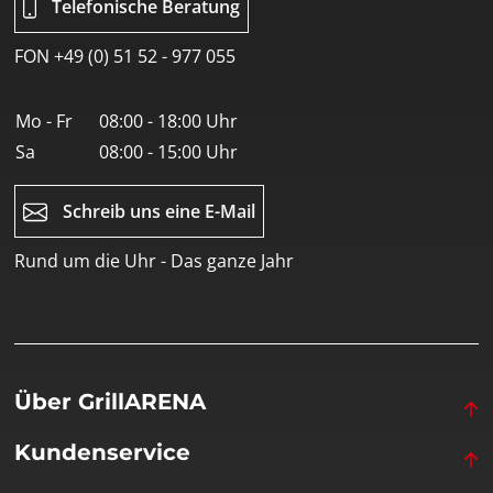
Telefonische Beratung
FON +49 (0) 51 52 - 977 055
Mo - Fr
08:00 - 18:00 Uhr
Sa
08:00 - 15:00 Uhr
Schreib uns eine E-Mail
Rund um die Uhr - Das ganze Jahr
Über GrillARENA
Kundenservice