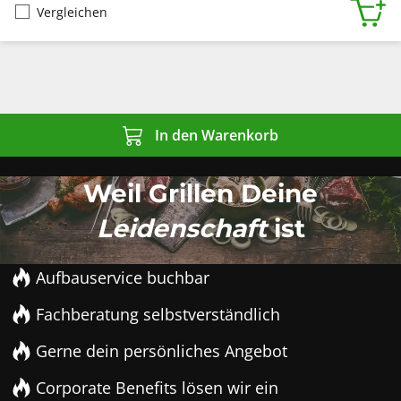
Vergleichen
In den Warenkorb
Weil Grillen Deine
Leidenschaft
ist
Aufbauservice buchbar
Fachberatung selbstverständlich
Gerne dein persönliches Angebot
Corporate Benefits lösen wir ein