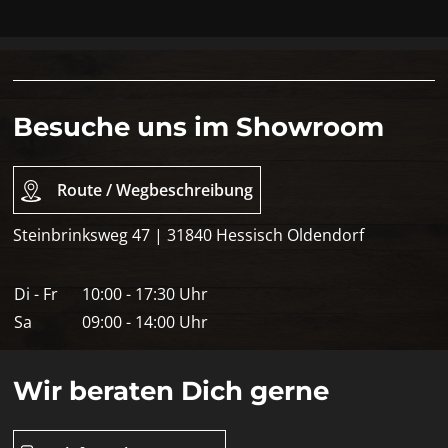
Besuche uns im Showroom
Route / Wegbeschreibung
Steinbrinksweg 47 | 31840 Hessisch Oldendorf
Di - Fr
10:00 - 17:30 Uhr
Sa
09:00 - 14:00 Uhr
Wir beraten Dich gerne