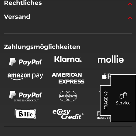
Rechtliches
Versand
Zahlungsmöglichkeiten
FRAGEN?
Service