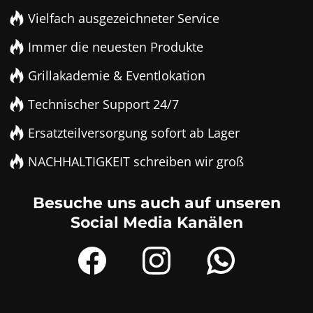
Vielfach ausgezeichneter Service
Immer die neuesten Produkte
Grillakademie & Eventlokation
Technischer Support 24/7
Ersatzteilversorgung sofort ab Lager
NACHHALTIGKEIT schreiben wir groß
Besuche uns auch auf unseren
Social Media Kanälen