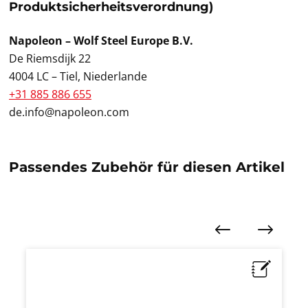
Produktsicherheitsverordnung)
Napoleon – Wolf Steel Europe B.V.
De Riemsdijk 22
4004 LC – Tiel, Niederlande
+31 885 886 655
de.info@napoleon.com
Passendes Zubehör für diesen Artikel
Produktgalerie überspringen