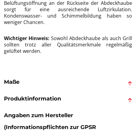
Belüftungsöffnung an der Rückseite der Abdeckhaube
sorgt für eine ausreichende Luftzirkulation.
Kondenswasser- und Schimmelbildung haben so
weniger Chancen.
Wichtiger Hinweis:
Sowohl Abdeckhaube als auch Grill
sollten trotz aller Qualitätsmerkmale regelmäßig
gelüftet werden.
Maße
Produktinformation
Angaben zum Hersteller
(Informationspflichten zur GPSR