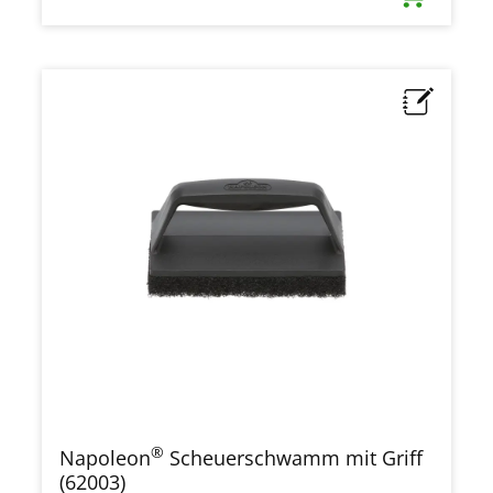
®
Napoleon
Scheuerschwamm mit Griff
(62003)