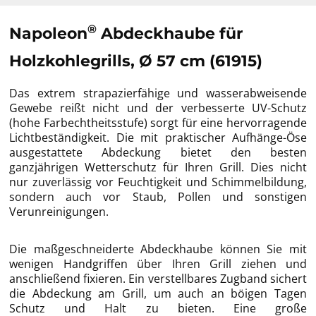
®
Napoleon
Abdeckhaube für
Holzkohlegrills, Ø 57 cm (61915)
Das extrem strapazierfähige und wasserabweisende
Gewebe reißt nicht und der verbesserte UV-Schutz
(hohe Farbechtheitsstufe) sorgt für eine hervorragende
Lichtbeständigkeit. Die mit praktischer Aufhänge-Öse
ausgestattete Abdeckung bietet den besten
ganzjährigen Wetterschutz für Ihren Grill. Dies nicht
nur zuverlässig vor Feuchtigkeit und Schimmelbildung,
sondern auch vor Staub, Pollen und sonstigen
Verunreinigungen.
Die maßgeschneiderte Abdeckhaube können Sie mit
wenigen Handgriffen über Ihren Grill ziehen und
anschließend fixieren. Ein verstellbares Zugband sichert
die Abdeckung am Grill, um auch an böigen Tagen
Schutz und Halt zu bieten. Eine große