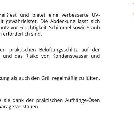
reißfest und bietet eine verbesserte UV-
it gewährleistet. Die Abdeckung lässt sich
hutz vor Feuchtigkeit, Schimmel sowie Staub
 erforderlich sind.
 praktischen Belüftungsschlitz auf der
cht und das Risiko von Kondenswasser und
ung als auch den Grill regelmäßig zu lüften,
e sie dank der praktischen Aufhänge-Ösen
Garage verstauen.