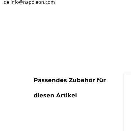
de.info@napoleon.com
Pr
Passendes Zubehör für
diesen Artikel