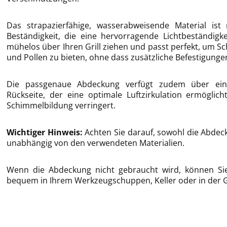
Das strapazierfähige, wasserabweisende Material ist 
Beständigkeit, die eine hervorragende Lichtbeständigke
mühelos über Ihren Grill ziehen und passt perfekt, um Sc
und Pollen zu bieten, ohne dass zusätzliche Befestigungen
Die passgenaue Abdeckung verfügt zudem über einen
Rückseite, der eine optimale Luftzirkulation ermögli
Schimmelbildung verringert.
Wichtiger Hinweis:
Achten Sie darauf, sowohl die Abdeck
unabhängig von den verwendeten Materialien.
Wenn die Abdeckung nicht gebraucht wird, können Si
bequem in Ihrem Werkzeugschuppen, Keller oder in der 