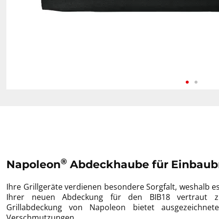
®
Napoleon
Abdeckhaube für Einbaubr
Ihre Grillgeräte verdienen besondere Sorgfalt, weshalb es
Ihrer neuen Abdeckung für den BIB18 vertraut z
Grillabdeckung von Napoleon bietet ausgezeichnet
Verschmutzungen.