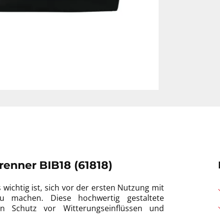
enner BIB18 (61818)
 wichtig ist, sich vor der ersten Nutzung mit
u machen. Diese hochwertig gestaltete
en Schutz vor Witterungseinflüssen und