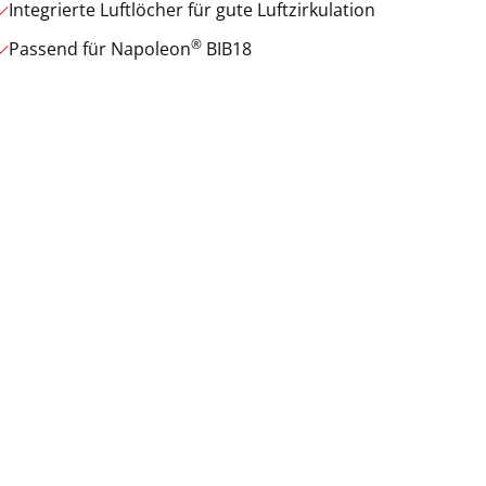
Integrierte Luftlöcher für gute Luftzirkulation
®
Passend für Napoleon
BIB18