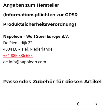
Angaben zum Hersteller
(Informationspflichten zur GPSR
Produktsicherheitsverordnung)
Napoleon – Wolf Steel Europe B.V.
De Riemsdijk 22
4004 LC – Tiel, Niederlande
+31 885 886 655
de.info@napoleon.com
Passendes Zubehör für diesen Artikel
Produktgalerie überspringen