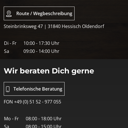
Route / Wegbeschreibung
Steinbrinksweg 47 | 31840 Hessisch Oldendorf
Di - Fr
10:00 - 17:30 Uhr
Sa
09:00 - 14:00 Uhr
Wir beraten Dich gerne
Telefonische Beratung
FON +49 (0) 51 52 - 977 055
Mo - Fr
08:00 - 18:00 Uhr
Sa
08:00 - 15:00 Uhr