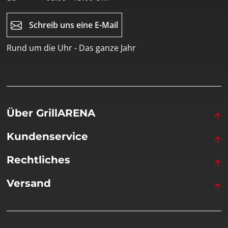
Schreib uns eine E-Mail
Rund um die Uhr - Das ganze Jahr
Über GrillARENA
Kundenservice
Rechtliches
Versand