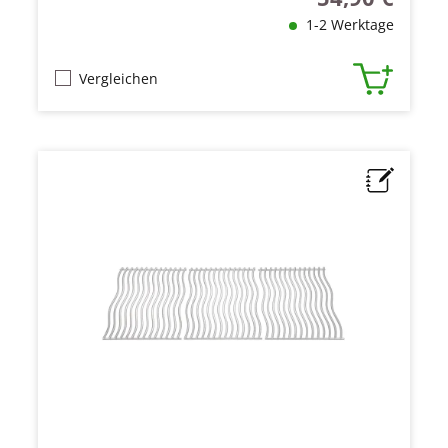
1-2 Werktage
Vergleichen