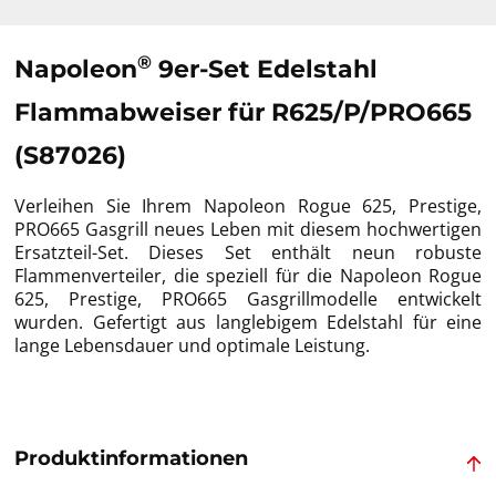
®
Napoleon
9er-Set Edelstahl
Flammabweiser für R625/P/PRO665
(S87026)
Verleihen Sie Ihrem Napoleon Rogue 625, Prestige,
PRO665 Gasgrill neues Leben mit diesem hochwertigen
Ersatzteil-Set. Dieses Set enthält neun robuste
Flammenverteiler, die speziell für die Napoleon Rogue
625, Prestige, PRO665 Gasgrillmodelle entwickelt
wurden. Gefertigt aus langlebigem Edelstahl für eine
lange Lebensdauer und optimale Leistung.
Produktinformationen