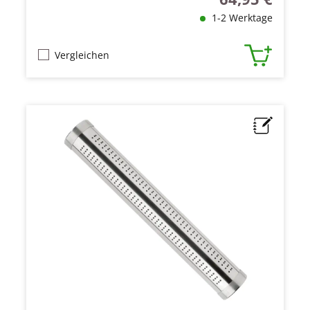
1-2 Werktage
Vergleichen