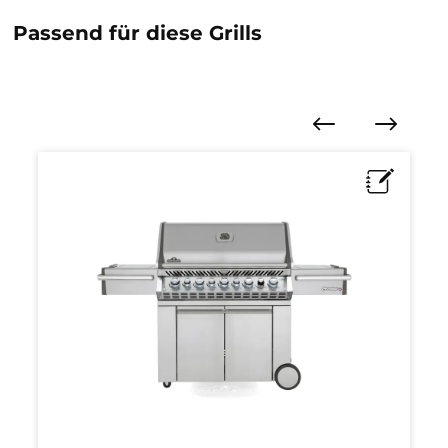
Passend für diese Grills
Produktgalerie überspringen