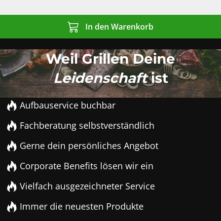
In den Warenkorb
Weil Grillen Deine
Leidenschaft
ist
Aufbauservice buchbar
Fachberatung selbstverständlich
Gerne dein persönliches Angebot
Corporate Benefits lösen wir ein
Vielfach ausgezeichneter Service
Immer die neuesten Produkte