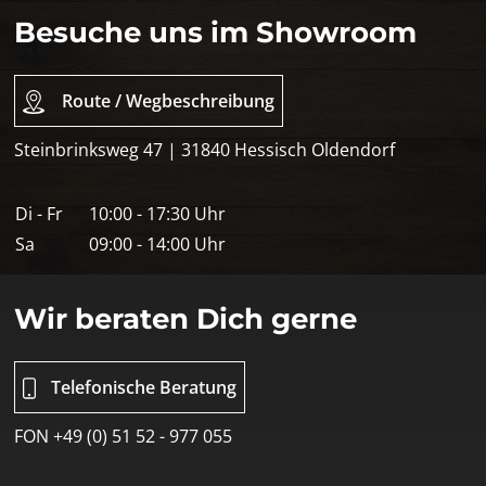
Besuche uns im Showroom
Route / Wegbeschreibung
Steinbrinksweg 47 | 31840 Hessisch Oldendorf
Di - Fr
10:00 - 17:30 Uhr
Sa
09:00 - 14:00 Uhr
Wir beraten Dich gerne
Telefonische Beratung
FON +49 (0) 51 52 - 977 055