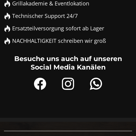
Grillakademie & Eventlokation
Technischer Support 24/7
Ersatzteilversorgung sofort ab Lager
NACHHALTIGKEIT schreiben wir groß
Besuche uns auch auf unseren
Social Media Kanälen