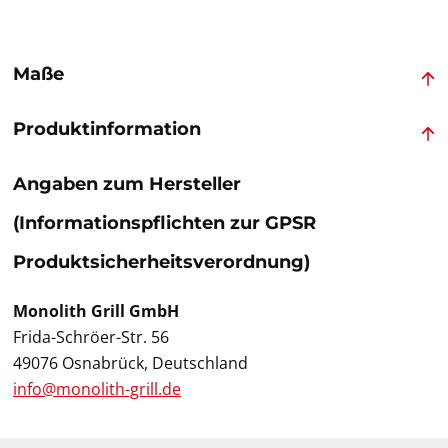
Maße
Produktinformation
Angaben zum Hersteller
(Informationspflichten zur GPSR
Produktsicherheitsverordnung)
Monolith Grill GmbH
Frida-Schröer-Str. 56
49076 Osnabrück, Deutschland
info@monolith-grill.de