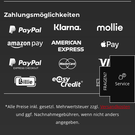
Zahlungsmöglichkeiten
FRAGEN?
Service
*Alle Preise inkl. gesetzl. Mehrwertsteuer zzgl.
Versandkosten
und ggf. Nachnahmegebühren, wenn nicht anders
angegeben.