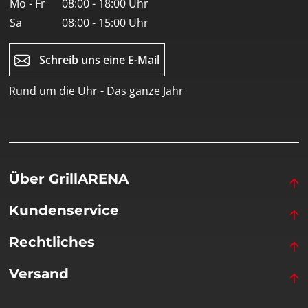
Mo - Fr
08:00 - 18:00 Uhr
Sa
08:00 - 15:00 Uhr
Schreib uns eine E-Mail
Rund um die Uhr - Das ganze Jahr
Über GrillARENA
Kundenservice
Rechtliches
Versand