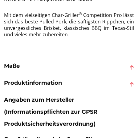
®
Mit dem vielseitigen Char-Griller
Competition Pro lässt
sich das beste Pulled Pork, die saftigsten Rippchen, ein
unvergessliches Brisket, klassisches BBQ im Texas-Stil
und vieles mehr zubereiten.
Maße
Produktinformation
Angaben zum Hersteller
(Informationspflichten zur GPSR
Produktsicherheitsverordnung)