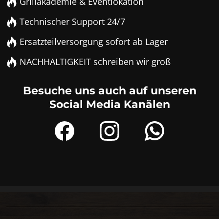
Grillakademie & Eventlokation
Technischer Support 24/7
Ersatzteilversorgung sofort ab Lager
NACHHALTIGKEIT schreiben wir groß
Besuche uns auch auf unseren
Social Media Kanälen