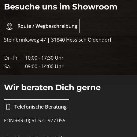
Besuche uns im Showroom
Route / Wegbeschreibung
Steinbrinksweg 47 | 31840 Hessisch Oldendorf
Di - Fr
10:00 - 17:30 Uhr
Sa
09:00 - 14:00 Uhr
Wir beraten Dich gerne
Telefonische Beratung
FON +49 (0) 51 52 - 977 055