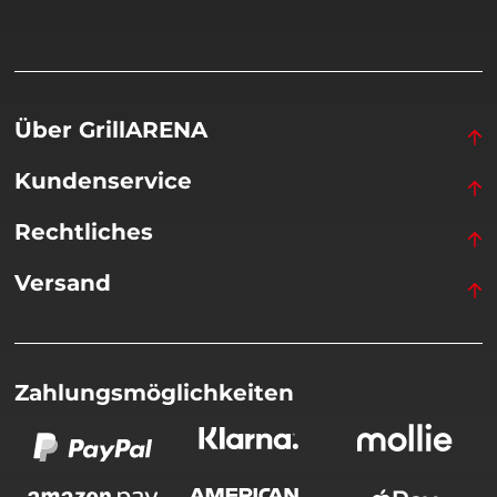
Über GrillARENA
Kundenservice
Rechtliches
Versand
Zahlungsmöglichkeiten