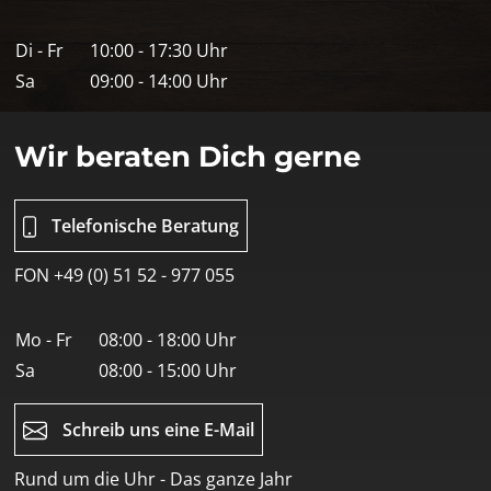
Di - Fr
10:00 - 17:30 Uhr
Sa
09:00 - 14:00 Uhr
Wir beraten Dich gerne
Telefonische Beratung
FON +49 (0) 51 52 - 977 055
Mo - Fr
08:00 - 18:00 Uhr
Sa
08:00 - 15:00 Uhr
Schreib uns eine E-Mail
Rund um die Uhr - Das ganze Jahr