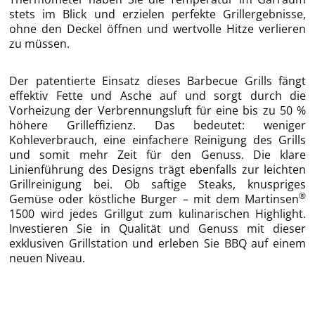
stets im Blick und erzielen perfekte Grillergebnisse,
ohne den Deckel öffnen und wertvolle Hitze verlieren
zu müssen.
Der patentierte Einsatz dieses Barbecue Grills fängt
effektiv Fette und Asche auf und sorgt durch die
Vorheizung der Verbrennungsluft für eine bis zu 50 %
höhere Grilleffizienz. Das bedeutet: weniger
Kohleverbrauch, eine einfachere Reinigung des Grills
und somit mehr Zeit für den Genuss. Die klare
Linienführung des Designs trägt ebenfalls zur leichten
Grillreinigung bei. Ob saftige Steaks, knuspriges
®
Gemüse oder köstliche Burger – mit dem Martinsen
1500 wird jedes Grillgut zum kulinarischen Highlight.
Investieren Sie in Qualität und Genuss mit dieser
exklusiven Grillstation und erleben Sie BBQ auf einem
neuen Niveau.