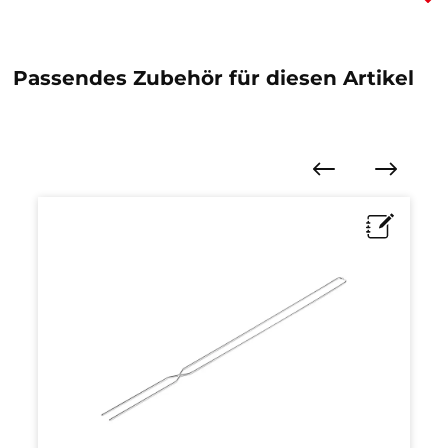
Passendes Zubehör für diesen Artikel
Produktgalerie überspringen