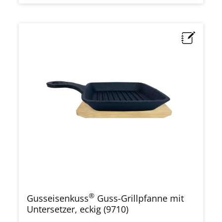
®
Gusseisenkuss
Guss-Grillpfanne mit
Untersetzer, eckig (9710)