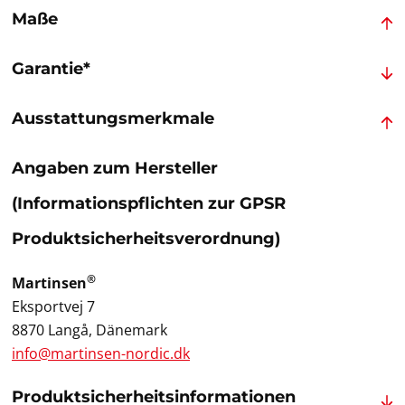
Maße
Garantie*
Ausstattungsmerkmale
Angaben zum Hersteller
(Informationspflichten zur GPSR
Produktsicherheitsverordnung)
®
Martinsen
Eksportvej 7
8870 Langå, Dänemark
info@martinsen-nordic.dk
Produktsicherheitsinformationen