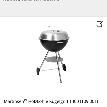
®
Martinsen
Holzkohle Kugelgrill 1400 (109 001)