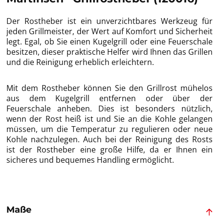
Der Rostheber ist ein unverzichtbares Werkzeug für
jeden Grillmeister, der Wert auf Komfort und Sicherheit
legt. Egal, ob Sie einen Kugelgrill oder eine Feuerschale
besitzen, dieser praktische Helfer wird Ihnen das Grillen
und die Reinigung erheblich erleichtern.
Mit dem Rostheber können Sie den Grillrost mühelos
aus dem Kugelgrill entfernen oder über der
Feuerschale anheben. Dies ist besonders nützlich,
wenn der Rost heiß ist und Sie an die Kohle gelangen
müssen, um die Temperatur zu regulieren oder neue
Kohle nachzulegen. Auch bei der Reinigung des Rosts
ist der Rostheber eine große Hilfe, da er Ihnen ein
sicheres und bequemes Handling ermöglicht.
Maße