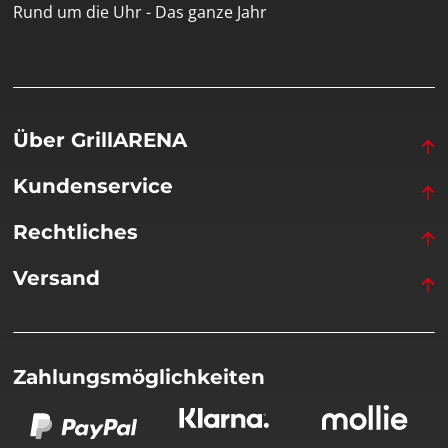
Rund um die Uhr - Das ganze Jahr
Über GrillARENA
Kundenservice
Rechtliches
Versand
Zahlungsmöglichkeiten