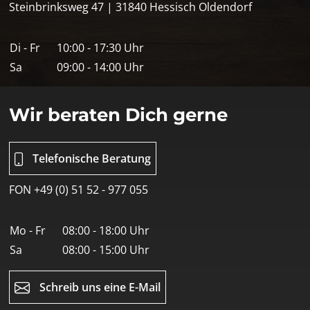
Steinbrinksweg 47 | 31840 Hessisch Oldendorf
Di - Fr
10:00 - 17:30 Uhr
Sa
09:00 - 14:00 Uhr
Wir beraten Dich gerne
Telefonische Beratung
FON +49 (0) 51 52 - 977 055
Mo - Fr
08:00 - 18:00 Uhr
Sa
08:00 - 15:00 Uhr
Schreib uns eine E-Mail