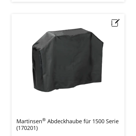
®
Martinsen
Abdeckhaube für 1500 Serie
(170201)