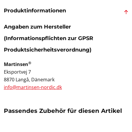
Produktinformationen
Angaben zum Hersteller
(Informationspflichten zur GPSR
Produktsicherheitsverordnung)
®
Martinsen
Eksportvej 7
8870 Langå, Dänemark
info@martinsen-nordic.dk
Passendes Zubehör für diesen Artikel