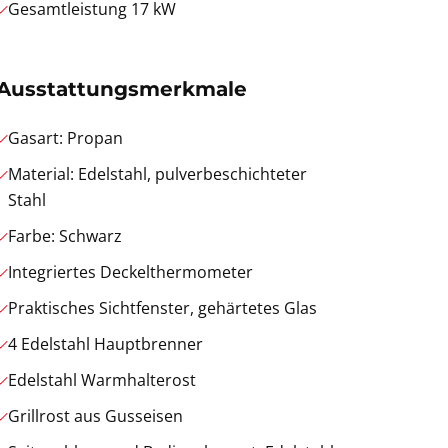
Gesamtleistung 17 kW
Ausstattungsmerkmale
Gasart: Propan
Material: Edelstahl, pulverbeschichteter
Stahl
Farbe: Schwarz
Integriertes Deckelthermometer
Praktisches Sichtfenster, gehärtetes Glas
4 Edelstahl Hauptbrenner
Edelstahl Warmhalterost
Grillrost aus Gusseisen