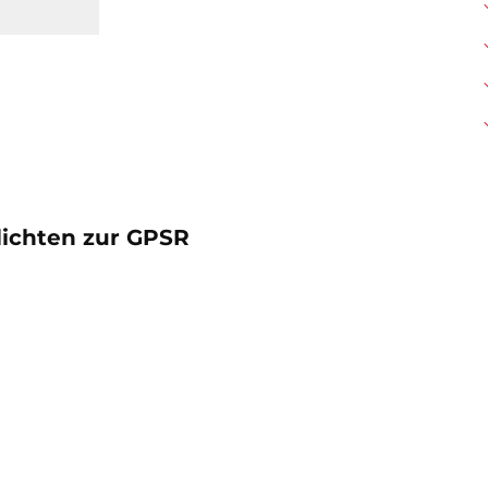
lichten zur GPSR