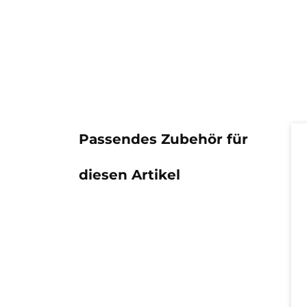
Pr
Passendes Zubehör für
diesen Artikel