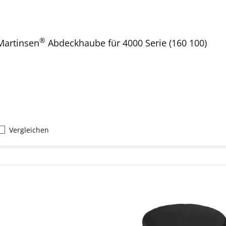
®
Martinsen
Abdeckhaube für 4000 Serie (160 100)
Vergleichen