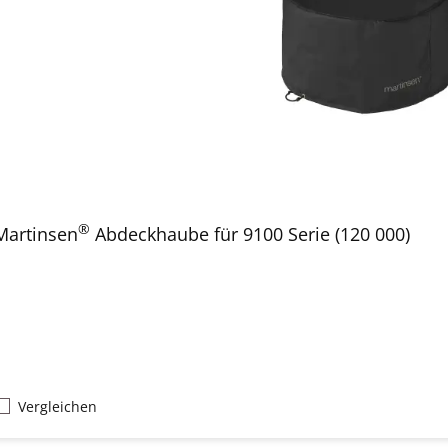
®
Martinsen
Abdeckhaube für 9100 Serie (120 000)
Vergleichen