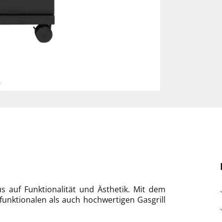
s auf Funktionalität und Ästhetik. Mit dem
funktionalen als auch hochwertigen Gasgrill