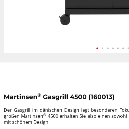
®
Martinsen
Gasgrill 4500 (160013)
Der Gasgrill im dänischen Design legt besonderen Foku
®
großen Martinsen
4500 erhalten Sie also einen sowohl 
mit schönem Design.