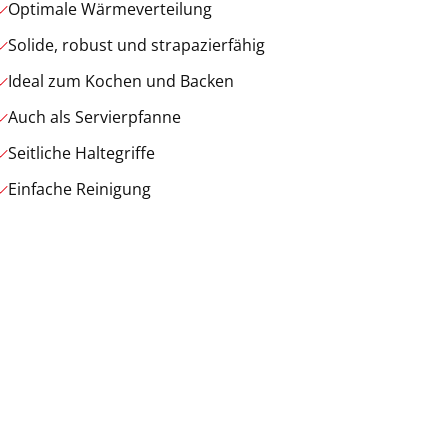
Optimale Wärmeverteilung
Solide, robust und strapazierfähig
Ideal zum Kochen und Backen
Auch als Servierpfanne
Seitliche Haltegriffe
Einfache Reinigung