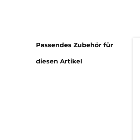
Pr
Passendes Zubehör für
diesen Artikel