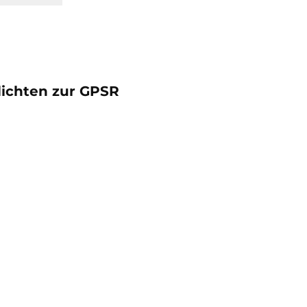
lichten zur GPSR