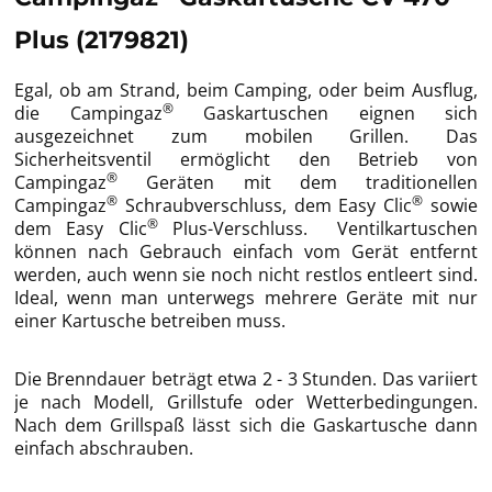
Plus (2179821)
Egal, ob am Strand, beim Camping, oder beim Ausflug,
®
die Campingaz
Gaskartuschen eignen sich
ausgezeichnet zum mobilen Grillen. Das
Sicherheitsventil ermöglicht den Betrieb von
®
Campingaz
Geräten mit dem traditionellen
®
®
Campingaz
Schraubverschluss, dem Easy Clic
sowie
®
dem Easy Clic
Plus-Verschluss. Ventilkartuschen
können nach Gebrauch einfach vom Gerät entfernt
werden, auch wenn sie noch nicht restlos entleert sind.
Ideal, wenn man unterwegs mehrere Geräte mit nur
einer Kartusche betreiben muss.
Die Brenndauer beträgt etwa 2 - 3 Stunden. Das variiert
je nach Modell, Grillstufe oder Wetterbedingungen.
Nach dem Grillspaß lässt sich die Gaskartusche dann
einfach abschrauben.