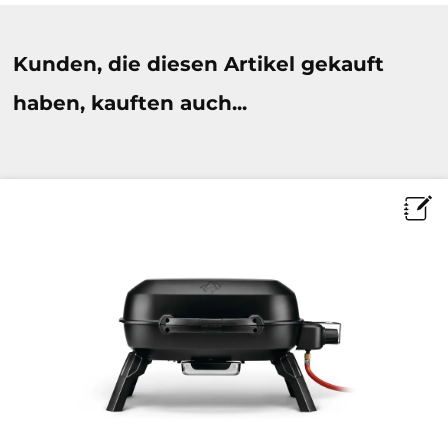
Produktgalerie überspringen
Kunden, die diesen Artikel gekauft
haben, kauften auch...