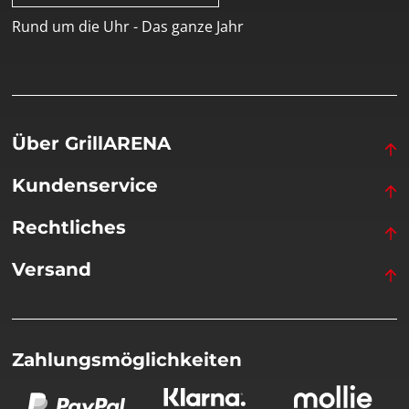
Rund um die Uhr - Das ganze Jahr
Über GrillARENA
Kundenservice
Rechtliches
Versand
Zahlungsmöglichkeiten