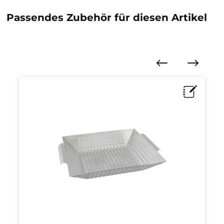
Passendes Zubehör für diesen Artikel
Produktgalerie überspringen