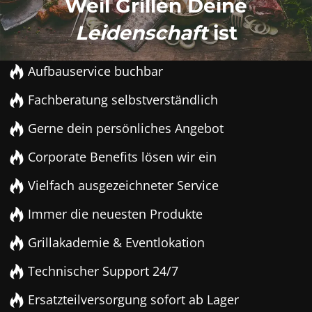
Weil Grillen Deine
Leidenschaft
ist
Aufbauservice buchbar
Fachberatung selbstverständlich
Gerne dein persönliches Angebot
Corporate Benefits lösen wir ein
Vielfach ausgezeichneter Service
Immer die neuesten Produkte
Grillakademie & Eventlokation
Technischer Support 24/7
Ersatzteilversorgung sofort ab Lager