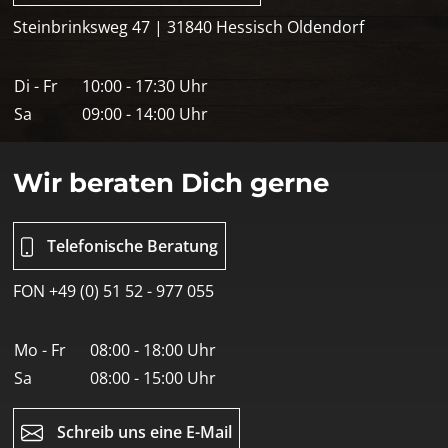
Steinbrinksweg 47 | 31840 Hessisch Oldendorf
Di - Fr
10:00 - 17:30 Uhr
Sa
09:00 - 14:00 Uhr
Wir beraten Dich gerne
Telefonische Beratung
FON +49 (0) 51 52 - 977 055
Mo - Fr
08:00 - 18:00 Uhr
Sa
08:00 - 15:00 Uhr
Schreib uns eine E-Mail