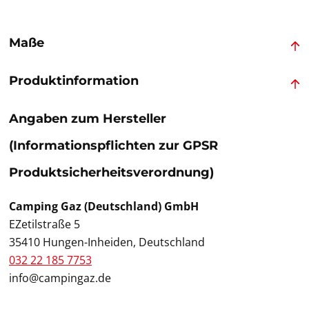
Maße
Produktinformation
Angaben zum Hersteller
(Informationspflichten zur GPSR
Produktsicherheitsverordnung)
Camping Gaz (Deutschland) GmbH
EZetilstraße 5
35410 Hungen-Inheiden, Deutschland
032 22 185 7753
info@campingaz.de