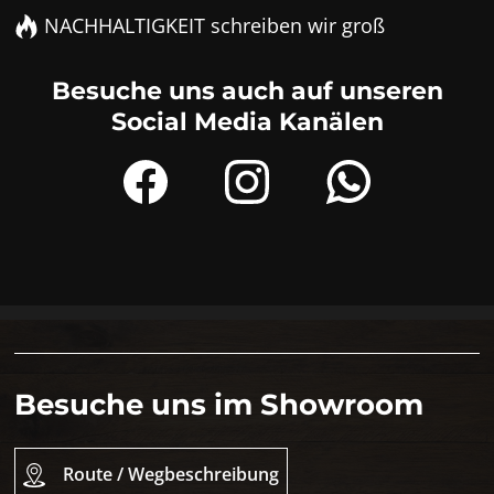
NACHHALTIGKEIT schreiben wir groß
Besuche uns auch auf unseren
Social Media Kanälen
Besuche uns im Showroom
Route / Wegbeschreibung