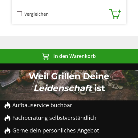
Vergleichen
In den Warenkorb
Weil Grillen Deine
Leidenschaft
ist
Aufbauservice buchbar
Fachberatung selbstverständlich
Gerne dein persönliches Angebot