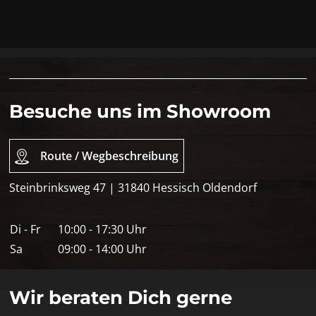
Besuche uns im Showroom
Route / Wegbeschreibung
Steinbrinksweg 47 | 31840 Hessisch Oldendorf
Di - Fr
10:00 - 17:30 Uhr
Sa
09:00 - 14:00 Uhr
Wir beraten Dich gerne