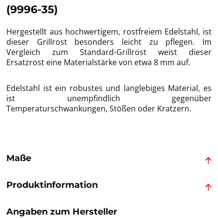
(9996-35)
Hergestellt aus hochwertigem, rostfreiem Edelstahl, ist
dieser Grillrost besonders leicht zu pflegen. Im
Vergleich zum Standard-Grillrost weist dieser
Ersatzrost eine Materialstärke von etwa 8 mm auf.
Edelstahl ist ein robustes und langlebiges Material, es
ist unempfindlich gegenüber
Temperaturschwankungen, Stößen oder Kratzern.
Maße
Produktinformation
Angaben zum Hersteller