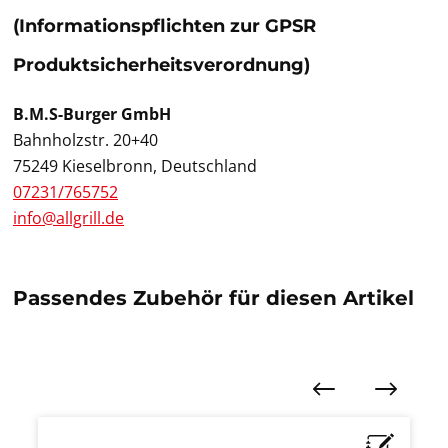
(Informationspflichten zur GPSR
Produktsicherheitsverordnung)
B.M.S-Burger GmbH
Bahnholzstr. 20+40
75249 Kieselbronn, Deutschland
07231/765752
info@allgrill.de
Passendes Zubehör für diesen Artikel
Produktgalerie überspringen