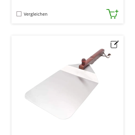
Vergleichen