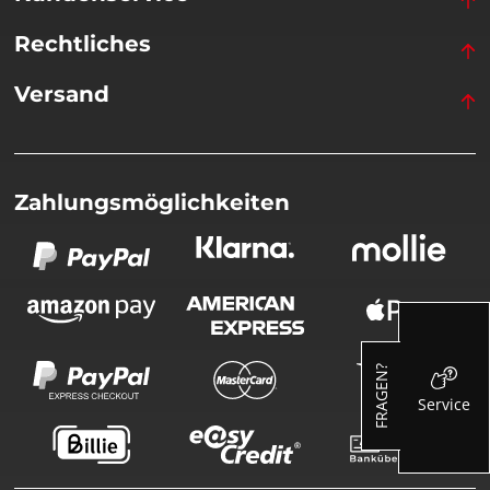
Rechtliches
Versand
Zahlungsmöglichkeiten
FRAGEN?
Service