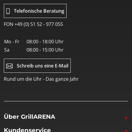
Telefonische Beratung
FON +49 (0) 51 52 - 977 055
Mo - Fr
08:00 - 18:00 Uhr
Sa
08:00 - 15:00 Uhr
Schreib uns eine E-Mail
Rund um die Uhr - Das ganze Jahr
Über GrillARENA
Kundenservice