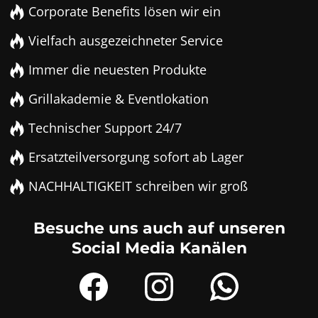
Corporate Benefits lösen wir ein
Vielfach ausgezeichneter Service
Immer die neuesten Produkte
Grillakademie & Eventlokation
Technischer Support 24/7
Ersatzteilversorgung sofort ab Lager
NACHHALTIGKEIT schreiben wir groß
Besuche uns auch auf unseren
Social Media Kanälen