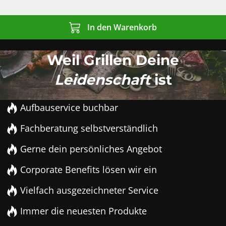
In den Warenkorb
Weil Grillen Deine
Leidenschaft
ist
Aufbauservice buchbar
Fachberatung selbstverständlich
Gerne dein persönliches Angebot
Corporate Benefits lösen wir ein
Vielfach ausgezeichneter Service
Immer die neuesten Produkte