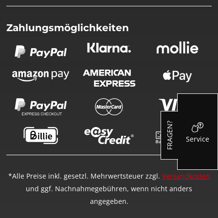
Zahlungsmöglichkeiten
FRAGEN?
Service
*Alle Preise inkl. gesetzl. Mehrwertsteuer zzgl.
Versandkosten
und ggf. Nachnahmegebühren, wenn nicht anders
angegeben.