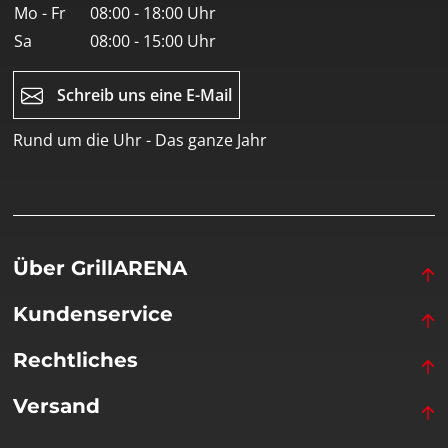
Mo - Fr
08:00 - 18:00 Uhr
Sa
08:00 - 15:00 Uhr
Schreib uns eine E-Mail
Rund um die Uhr - Das ganze Jahr
Über GrillARENA
Kundenservice
Rechtliches
Versand