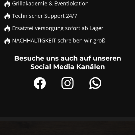
Grillakademie & Eventlokation
Technischer Support 24/7
Ersatzteilversorgung sofort ab Lager
NACHHALTIGKEIT schreiben wir groß
Besuche uns auch auf unseren
Social Media Kanälen