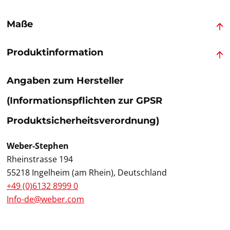
Maße
Produktinformation
Angaben zum Hersteller
(Informationspflichten zur GPSR
Produktsicherheitsverordnung)
Weber-Stephen
Rheinstrasse 194
55218 Ingelheim (am Rhein), Deutschland
+49 (0)6132 8999 0
Info-de@weber.com