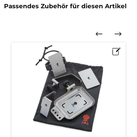
Passendes Zubehör für diesen Artikel
Produktgalerie überspringen