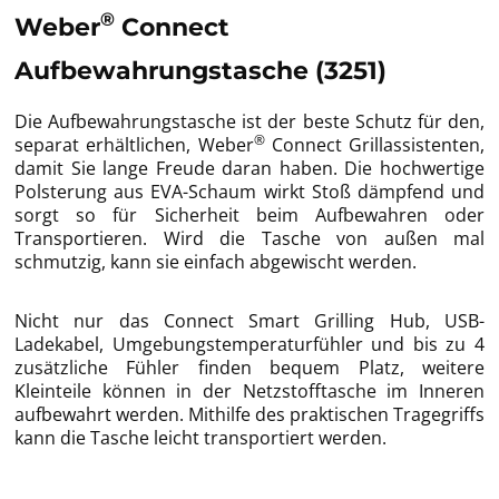
®
Weber
Connect
Aufbewahrungstasche (3251)
Die Aufbewahrungstasche ist der beste Schutz für den,
®
separat erhältlichen, Weber
Connect Grillassistenten,
damit Sie lange Freude daran haben. Die hochwertige
Polsterung aus EVA-Schaum wirkt Stoß dämpfend und
sorgt so für Sicherheit beim Aufbewahren oder
Transportieren. Wird die Tasche von außen mal
schmutzig, kann sie einfach abgewischt werden.
Nicht nur das Connect Smart Grilling Hub, USB-
Ladekabel, Umgebungstemperaturfühler und bis zu 4
zusätzliche Fühler finden bequem Platz, weitere
Kleinteile können in der Netzstofftasche im Inneren
aufbewahrt werden. Mithilfe des praktischen Tragegriffs
kann die Tasche leicht transportiert werden.