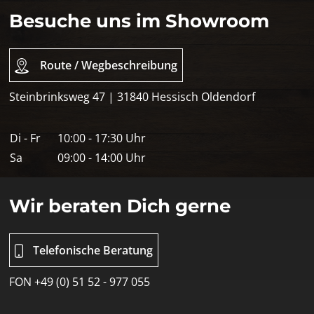
Besuche uns im Showroom
Route / Wegbeschreibung
Steinbrinksweg 47 | 31840 Hessisch Oldendorf
Di - Fr
10:00 - 17:30 Uhr
Sa
09:00 - 14:00 Uhr
Wir beraten Dich gerne
Telefonische Beratung
FON +49 (0) 51 52 - 977 055